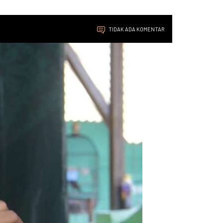
TIDAK ADA KOMENTAR