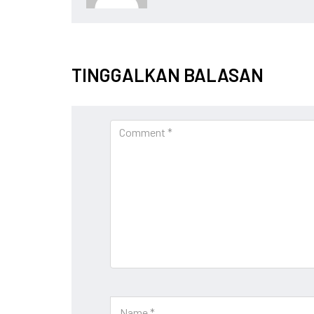
TINGGALKAN BALASAN