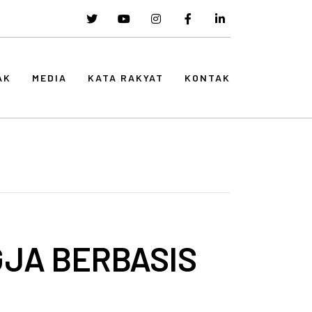
AK
MEDIA
KATA RAKYAT
KONTAK
GJA BERBASIS