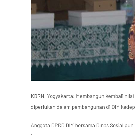
KBRN, Yogyakarta: Membangun kembali nilai lu
diperlukan dalam pembangunan di DIY kede
Anggota DPRD DIY bersama Dinas Sosial pun 