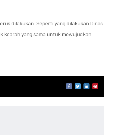
rus dilakukan. Seperti yang dilakukan Dinas
rak kearah yang sama untuk mewujudkan