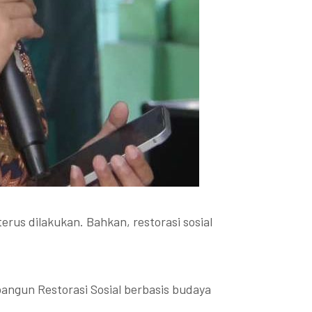
rus dilakukan. Bahkan, restorasi sosial
angun Restorasi Sosial berbasis budaya