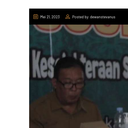
Mei 21, 2023
Posted by: dewanstevanus