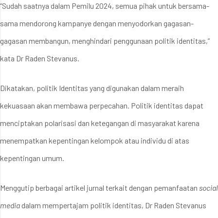
“Sudah saatnya dalam Pemilu 2024, semua pihak untuk bersama-
sama mendorong kampanye dengan menyodorkan gagasan-
gagasan membangun, menghindari penggunaan politik identitas,”
kata Dr Raden Stevanus.
Dikatakan, politik Identitas yang digunakan dalam meraih
kekuasaan akan membawa perpecahan. Politik identitas dapat
menciptakan polarisasi dan ketegangan di masyarakat karena
menempatkan kepentingan kelompok atau individu di atas
kepentingan umum.
Menggutip berbagai artikel jurnal terkait dengan pemanfaatan
social
media
dalam mempertajam politik identitas, Dr Raden Stevanus