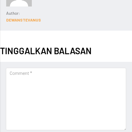
Author:
DEWANSTEVANUS
TINGGALKAN BALASAN