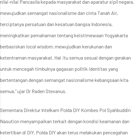
nilai-nilai Pancasila kepada masyarakat dan aparatur sipil negara,
mewujudkan semangat nasionalisme dan cinta Tanah Air,
terciptanya persatuan dan kesatuan bangsa Indonesia,
meningkatkan pemahaman tentang keistimewaan Yogyakarta
berbasiskan
local wisdom
, mewujudkan kerukunan dan
ketentraman masyarakat. Hal itu semua sesuai dengan gerakan
untuk mencegah timbulnya gagasan politik identitas yang
bertentangan dengan semangat nasionalisme kebangsaan kita
semua,” ujar Dr Raden Stevanus.
Sementara Direktur Intelkam Polda DIY Kombes Pol Syahbuddin
Nasution menyampaikan terkait dengan kondisi keamanan dan
ketertiban di DIY. Polda DIY akan terus melakukan pencegahan