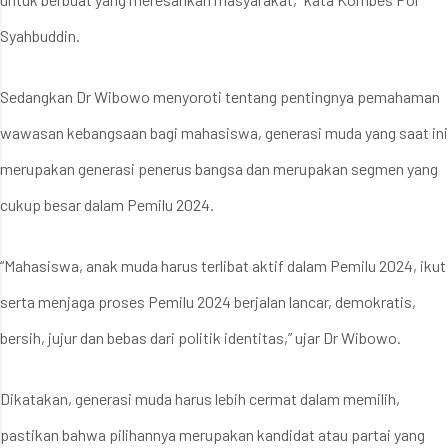
Syahbuddin.
Sedangkan Dr Wibowo menyoroti tentang pentingnya pemahaman
wawasan kebangsaan bagi mahasiswa, generasi muda yang saat ini
merupakan generasi penerus bangsa dan merupakan segmen yang
cukup besar dalam Pemilu 2024.
“Mahasiswa, anak muda harus terlibat aktif dalam Pemilu 2024, ikut
serta menjaga proses Pemilu 2024 berjalan lancar, demokratis,
bersih, jujur dan bebas dari politik identitas,” ujar Dr Wibowo.
Dikatakan, generasi muda harus lebih cermat dalam memilih,
pastikan bahwa pilihannya merupakan kandidat atau partai yang