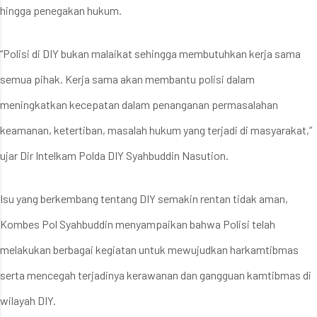
hingga penegakan hukum.
“Polisi di DIY bukan malaikat sehingga membutuhkan kerja sama
semua pihak. Kerja sama akan membantu polisi dalam
meningkatkan kecepatan dalam penanganan permasalahan
keamanan, ketertiban, masalah hukum yang terjadi di masyarakat,”
ujar Dir Intelkam Polda DIY Syahbuddin Nasution.
Isu yang berkembang tentang DIY semakin rentan tidak aman,
Kombes Pol Syahbuddin menyampaikan bahwa Polisi telah
melakukan berbagai kegiatan untuk mewujudkan harkamtibmas
serta mencegah terjadinya kerawanan dan gangguan kamtibmas di
wilayah DIY.