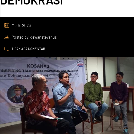
Mei 6, 2023
Posted by: dewanstevanus
TIDAK ADA KOMENTAR