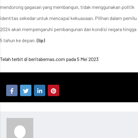
mendorong gagasan yang membangun, tidak menggunakan politik
identitas sekedar untuk mencapai kekuasaan. Pilihan dalam pemilu
2024 akan mempengaruhi pembangunan dan kondisi negara hingga
5 tahun ke depan.
(lip)
Telah terbit di beritabernas.com pada 5 Mei 2023