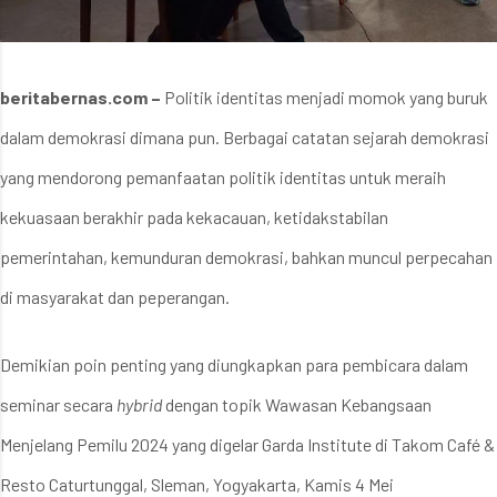
beritabernas.com –
Politik identitas menjadi momok yang buruk
dalam demokrasi dimana pun. Berbagai catatan sejarah demokrasi
yang mendorong pemanfaatan politik identitas untuk meraih
kekuasaan berakhir pada kekacauan, ketidakstabilan
pemerintahan, kemunduran demokrasi, bahkan muncul perpecahan
di masyarakat dan peperangan.
Demikian poin penting yang diungkapkan para pembicara dalam
seminar secara
hybrid
dengan topik Wawasan Kebangsaan
Menjelang Pemilu 2024 yang digelar Garda Institute di Takom Café &
Resto Caturtunggal, Sleman, Yogyakarta, Kamis 4 Mei