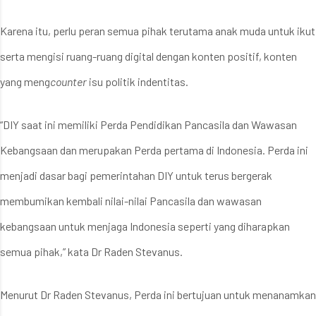
Karena itu, perlu peran semua pihak terutama anak muda untuk ikut
serta mengisi ruang-ruang digital dengan konten positif, konten
yang meng
counter
isu politik indentitas.
“DIY saat ini memiliki Perda Pendidikan Pancasila dan Wawasan
Kebangsaan dan merupakan Perda pertama di Indonesia. Perda ini
menjadi dasar bagi pemerintahan DIY untuk terus bergerak
membumikan kembali nilai-nilai Pancasila dan wawasan
kebangsaan untuk menjaga Indonesia seperti yang diharapkan
semua pihak,” kata Dr Raden Stevanus.
Menurut Dr Raden Stevanus, Perda ini bertujuan untuk menanamkan