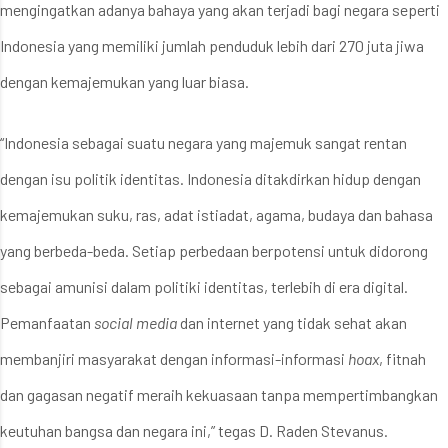
mengingatkan adanya bahaya yang akan terjadi bagi negara seperti
Indonesia yang memiliki jumlah penduduk lebih dari 270 juta jiwa
dengan kemajemukan yang luar biasa.
“Indonesia sebagai suatu negara yang majemuk sangat rentan
dengan isu politik identitas. Indonesia ditakdirkan hidup dengan
kemajemukan suku, ras, adat istiadat, agama, budaya dan bahasa
yang berbeda-beda. Setiap perbedaan berpotensi untuk didorong
sebagai amunisi dalam politiki identitas, terlebih di era digital.
Pemanfaatan
social media
dan internet yang tidak sehat akan
membanjiri masyarakat dengan informasi-informasi
hoax
, fitnah
dan gagasan negatif meraih kekuasaan tanpa mempertimbangkan
keutuhan bangsa dan negara ini,” tegas D. Raden Stevanus.