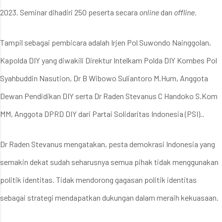
2023. Seminar dihadiri 250 peserta secara
online
dan
offline.
Tampil sebagai pembicara adalah Irjen Pol Suwondo Nainggolan,
Kapolda DIY yang diwakili Direktur Intelkam Polda DIY Kombes Pol
Syahbuddin Nasution, Dr B Wibowo Suliantoro M.Hum, Anggota
Dewan Pendidikan DIY serta Dr Raden Stevanus C Handoko S.Kom
MM, Anggota DPRD DIY dari Partai Solidaritas Indonesia (PSI)..
Dr Raden Stevanus mengatakan, pesta demokrasi Indonesia yang
semakin dekat sudah seharusnya semua pihak tidak menggunakan
politik identitas. Tidak mendorong gagasan politik identitas
sebagai strategi mendapatkan dukungan dalam meraih kekuasaan.